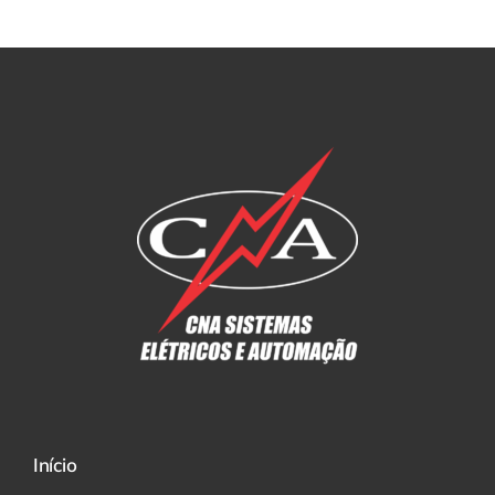
Início