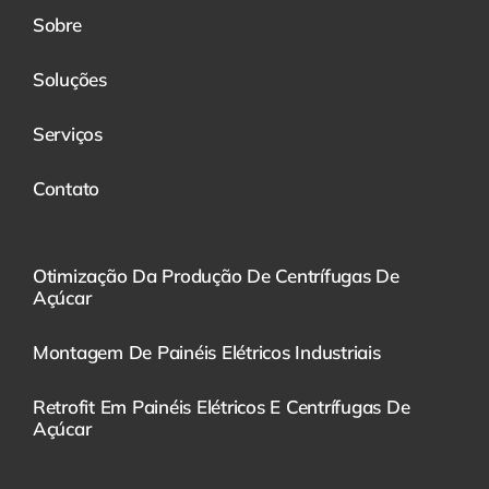
Sobre
Soluções
Serviços
Contato
Otimização Da Produção De Centrífugas De
Açúcar
Montagem De Painéis Elétricos Industriais
Retrofit Em Painéis Elétricos E Centrífugas De
Açúcar